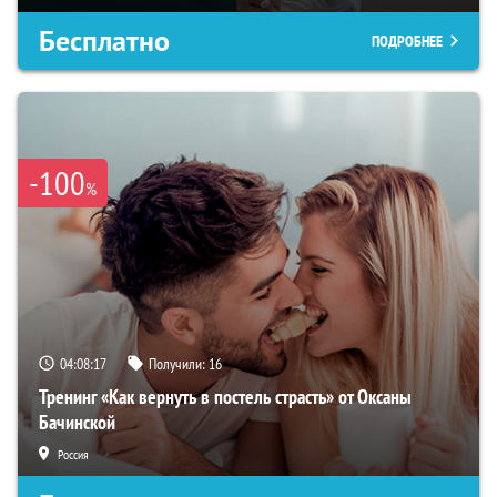
Бесплатно
ПОДРОБНЕЕ
-100
%
04:08:16
Получили:
16
Тренинг «Как вернуть в постель страсть» от Оксаны
Бачинской
Россия