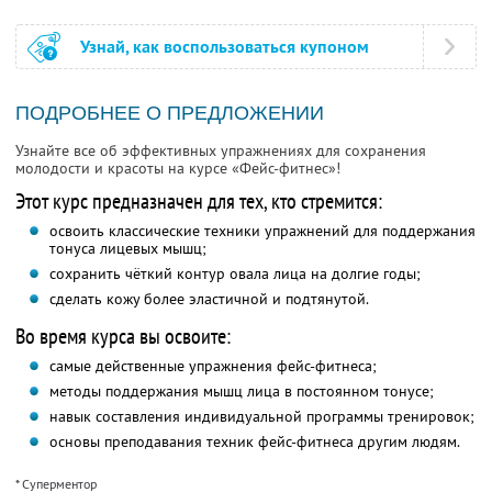
Узнай, как воспользоваться купоном
ПОДРОБНЕЕ О ПРЕДЛОЖЕНИИ
Узнайте все об эффективных упражнениях для сохранения
молодости и красоты на курсе «Фейс-фитнес»!
Этот курс предназначен для тех, кто стремится:
освоить классические техники упражнений для поддержания
тонуса лицевых мышц;
сохранить чёткий контур овала лица на долгие годы;
сделать кожу более эластичной и подтянутой.
Во время курса вы освоите:
самые действенные упражнения фейс-фитнеса;
методы поддержания мышц лица в постоянном тонусе;
навык составления индивидуальной программы тренировок;
основы преподавания техник фейс-фитнеса другим людям.
* Суперментор