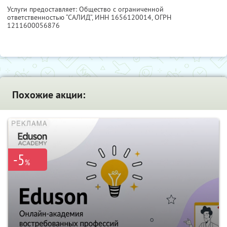
Услуги предоставляет: Общество с ограниченной
ответственностью “САЛИД”,
ИНН 1656120014
, ОГРН
1211600056876
Похожие акции:
-5
%