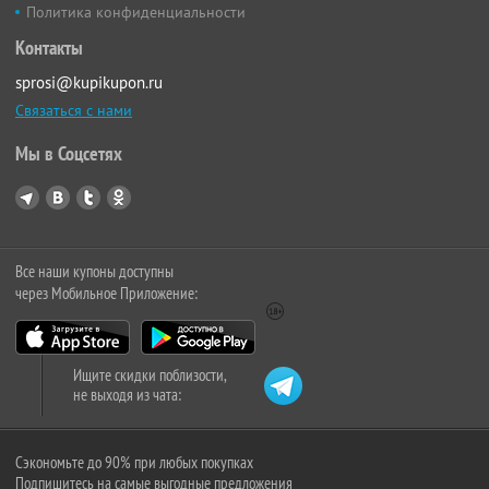
Политика конфиденциальности
Контакты
sprosi@kupikupon.ru
Связаться с нами
Мы в Соцсетях
Все наши купоны доступны
через Мобильное Приложение:
Ищите скидки поблизости,
не выходя из чата:
Сэкономьте до 90% при любых покупках
Подпишитесь на самые выгодные предложения