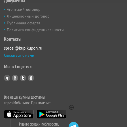
Документы
Агентский договор
Лицензионный договор
Публичная оферта
Политика конфиденциальности
Контакты
sprosi@kupikupon.ru
Связаться с нами
Мы в Соцсетях
Все наши купоны доступны
через Мобильное Приложение:
Ищите скидки поблизости,