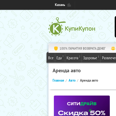
Казань
100% ГАРАНТИЯ ВОЗВРАТА ДЕНЕГ
7
2
1
Все
Еда
Красота
Здоровье
Развлече
Аренда авто
Главная
Авто
Аренда авто