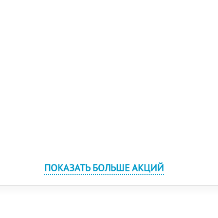
ПОКАЗАТЬ БОЛЬШЕ АКЦИЙ