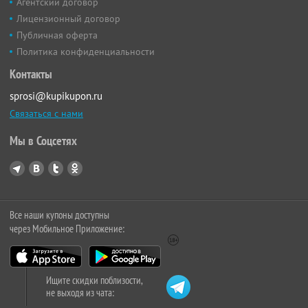
Агентский договор
Лицензионный договор
Публичная оферта
Политика конфиденциальности
Контакты
sprosi@kupikupon.ru
Связаться с нами
Мы в Соцсетях
Все наши купоны доступны
через Мобильное Приложение:
Ищите скидки поблизости,
не выходя из чата: