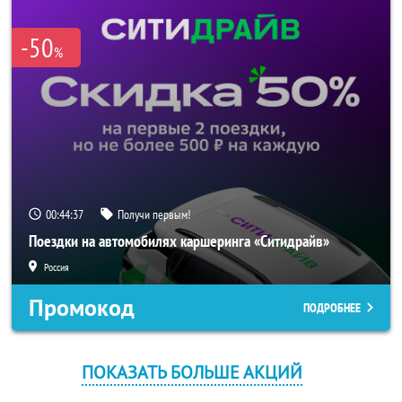
-50
%
00:44:37
Получи первым!
Поездки на автомобилях каршеринга «Ситидрайв»
Россия
Промокод
ПОДРОБНЕЕ
ПОКАЗАТЬ БОЛЬШЕ АКЦИЙ