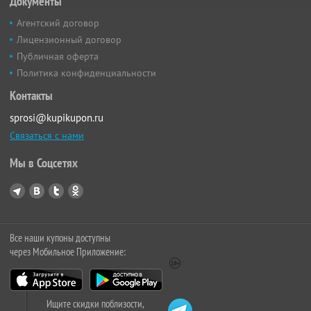
Документы
Агентский договор
Лицензионный договор
Публичная оферта
Политика конфиденциальности
Контакты
sprosi@kupikupon.ru
Связаться с нами
Мы в Соцсетях
Все наши купоны доступны
через Мобильное Приложение:
Ищите скидки поблизости,