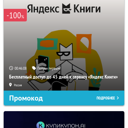
-100
%
00:46:07
Получи первым!
Бесплатный доступ до 45 дней к сервису «Яндекс Книги»
Россия
Промокод
ПОДРОБНЕЕ