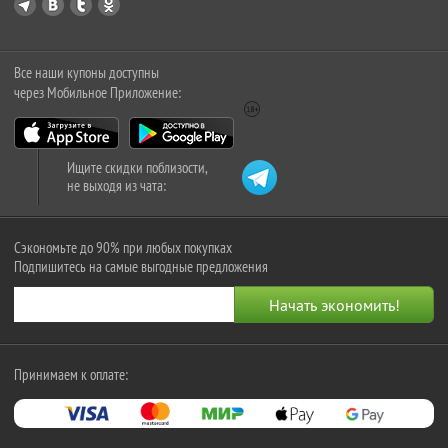
Все наши купоны доступны
через Мобильное Приложение:
Ищите скидки поблизости,
не выходя из чата:
Сэкономьте до 90% при любых покупках
Подпишитесь на самые выгодные предложения
Принимаем к оплате: