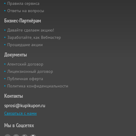
Правила сервиса
Ответы на вопросы
Бизнес-Партнёрам
Давайте сделаем акцию!
Заработайте, как Вебмастер
Прошедшие акции
Документы
Агентский договор
Лицензионный договор
Публичная оферта
Политика конфиденциальности
Контакты
sprosi@kupikupon.ru
Связаться с нами
Мы в Соцсетях