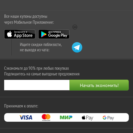
Все наши купоны доступны
через Мобильное Приложение:
Ищите скидки поблизости,
не выходя из чата:
Сэкономьте до 90% при любых покупках
Подпишитесь на самые выгодные предложения
Принимаем к оплате: