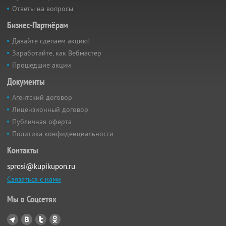
Ответы на вопросы
Бизнес-Партнёрам
Давайте сделаем акцию!
Заработайте, как Вебмастер
Прошедшие акции
Документы
Агентский договор
Лицензионный договор
Публичная оферта
Политика конфиденциальности
Контакты
sprosi@kupikupon.ru
Связаться с нами
Мы в Соцсетях