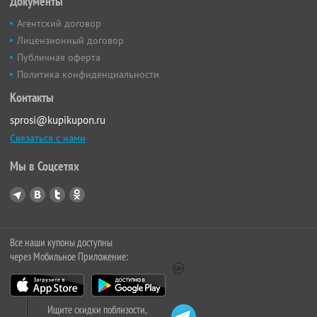
Документы
Агентский договор
Лицензионный договор
Публичная оферта
Политика конфиденциальности
Контакты
sprosi@kupikupon.ru
Связаться с нами
Мы в Соцсетях
Все наши купоны доступны
через Мобильное Приложение:
Ищите скидки поблизости,