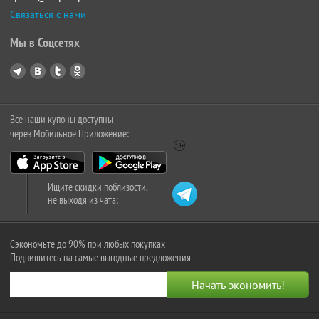
Связаться с нами
Мы в Соцсетях
Все наши купоны доступны
через Мобильное Приложение:
Ищите скидки поблизости,
не выходя из чата:
Сэкономьте до 90% при любых покупках
Подпишитесь на самые выгодные предложения