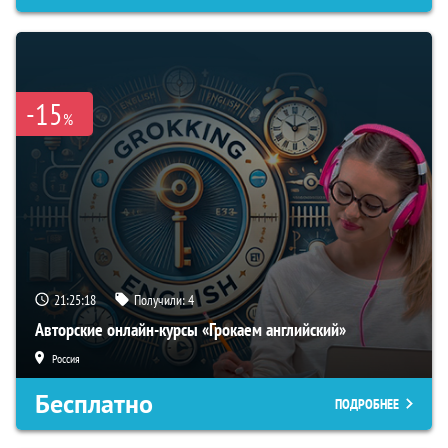
-15
%
21:25:17
Получили:
4
Авторские онлайн-курсы «Грокаем английский»
Россия
Бесплатно
ПОДРОБНЕЕ