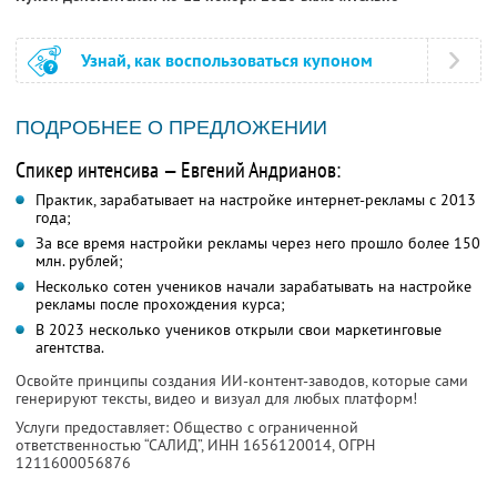
Узнай, как воспользоваться купоном
ПОДРОБНЕЕ О ПРЕДЛОЖЕНИИ
Спикер интенсива — Евгений Андрианов:
Практик, зарабатывает на настройке интернет-рекламы с 2013
года;
За все время настройки рекламы через него прошло более 150
млн. рублей;
Несколько сотен учеников начали зарабатывать на настройке
рекламы после прохождения курса;
В 2023 несколько учеников открыли свои маркетинговые
агентства.
Освойте принципы создания ИИ-контент-заводов, которые сами
генерируют тексты, видео и визуал для любых платформ!
Услуги предоставляет: Общество с ограниченной
ответственностью “САЛИД”,
ИНН 1656120014
, ОГРН
1211600056876