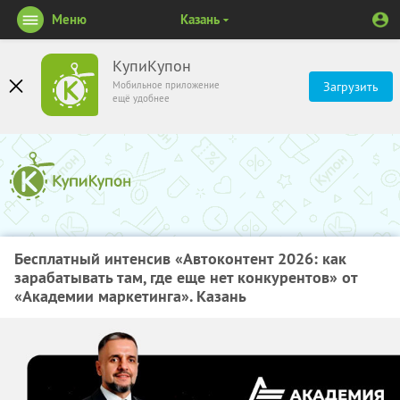
Меню
Казань
КупиКупон
Мобильное приложение
Загрузить
ещё удобнее
Бесплатный интенсив «Автоконтент 2026: как
зарабатывать там, где еще нет конкурентов» от
«Академии маркетинга». Казань