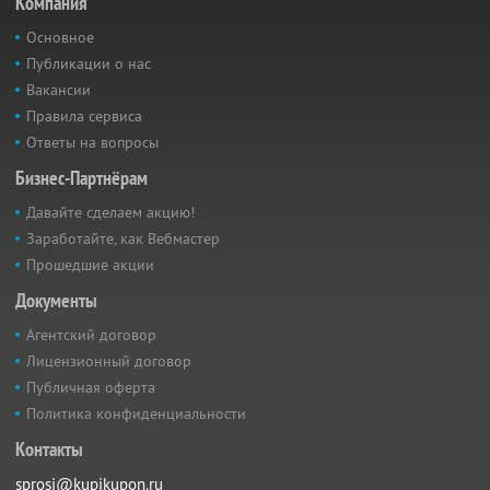
Компания
Основное
Публикации о нас
Вакансии
Правила сервиса
Ответы на вопросы
Бизнес-Партнёрам
Давайте сделаем акцию!
Заработайте, как Вебмастер
Прошедшие акции
Документы
Агентский договор
Лицензионный договор
Публичная оферта
Политика конфиденциальности
Контакты
sprosi@kupikupon.ru