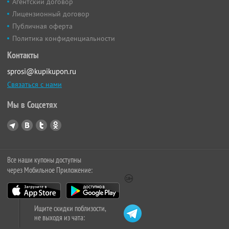
Агентский договор
Лицензионный договор
Публичная оферта
Политика конфиденциальности
Контакты
sprosi@kupikupon.ru
Связаться с нами
Мы в Соцсетях
Все наши купоны доступны
через Мобильное Приложение:
Ищите скидки поблизости,
не выходя из чата: