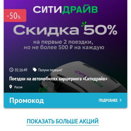
-50
%
01:16:49
Получи первым!
Поездки на автомобилях каршеринга «Ситидрайв»
Россия
Промокод
ПОДРОБНЕЕ
ПОКАЗАТЬ БОЛЬШЕ АКЦИЙ