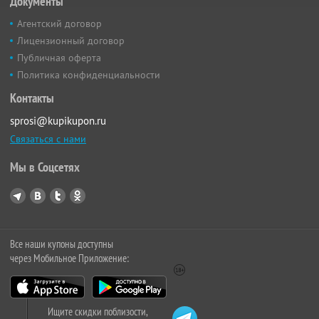
Документы
Агентский договор
Лицензионный договор
Публичная оферта
Политика конфиденциальности
Контакты
sprosi@kupikupon.ru
Связаться с нами
Мы в Соцсетях
Все наши купоны доступны
через Мобильное Приложение:
Ищите скидки поблизости,