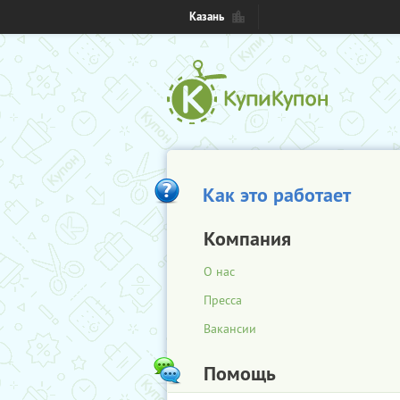
Казань
Как это работает
Компания
О нас
Пресса
Вакансии
Помощь