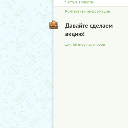
Частые вопросы
Контактная информация
Давайте сделаем
акцию!
Для бизнес-партнеров