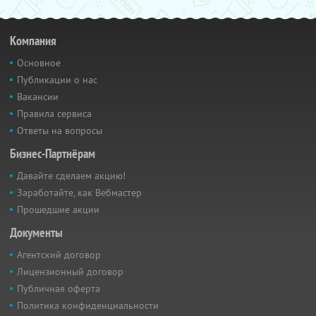
Компания
Основное
Публикации о нас
Вакансии
Правила сервиса
Ответы на вопросы
Бизнес-Партнёрам
Давайте сделаем акцию!
Заработайте, как Вебмастер
Прошедшие акции
Документы
Агентский договор
Лицензионный договор
Публичная оферта
Политика конфиденциальности