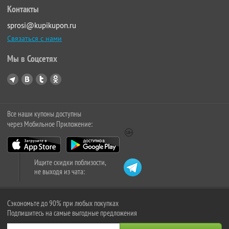
Контакты
sprosi@kupikupon.ru
Связаться с нами
Мы в Соцсетях
Все наши купоны доступны
через Мобильное Приложение:
Ищите скидки поблизости,
не выходя из чата:
Сэкономьте до 90% при любых покупках
Подпишитесь на самые выгодные предложения