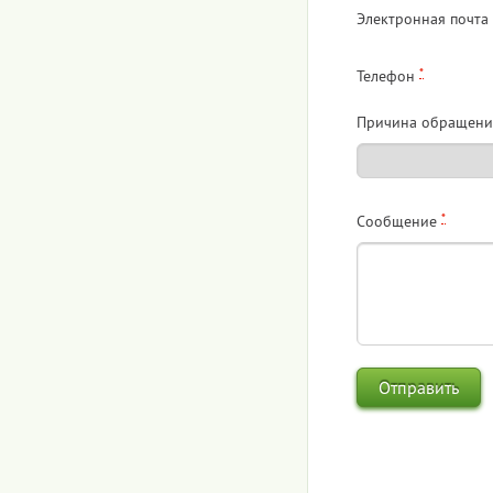
Электронная почта
*
Телефон
Причина обращени
*
Сообщение