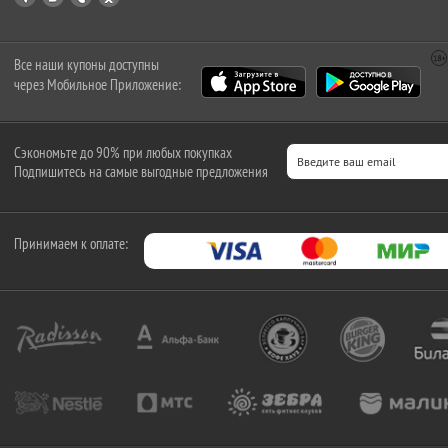
Все наши купоны доступны
через Мобильное Приложение:
Сэкономьте до 90% при любых покупках
Подпишитесь на самые выгодные предложения
Принимаем к оплате: