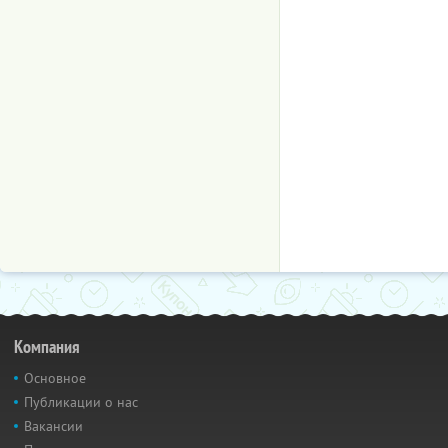
Компания
Основное
Публикации о нас
Вакансии