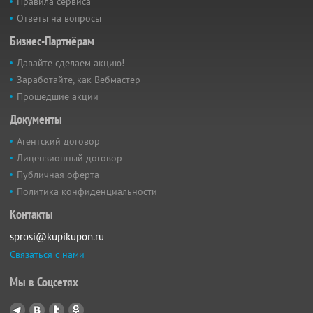
Правила сервиса
Ответы на вопросы
Бизнес-Партнёрам
Давайте сделаем акцию!
Заработайте, как Вебмастер
Прошедшие акции
Документы
Агентский договор
Лицензионный договор
Публичная оферта
Политика конфиденциальности
Контакты
sprosi@kupikupon.ru
Связаться с нами
Мы в Соцсетях