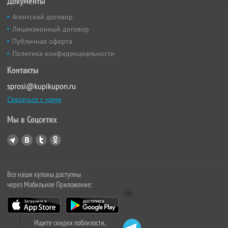
Документы
Агентский договор
Лицензионный договор
Публичная оферта
Политика конфиденциальности
Контакты
sprosi@kupikupon.ru
Связаться с нами
Мы в Соцсетях
Все наши купоны доступны
через Мобильное Приложение:
Ищите скидки поблизости,