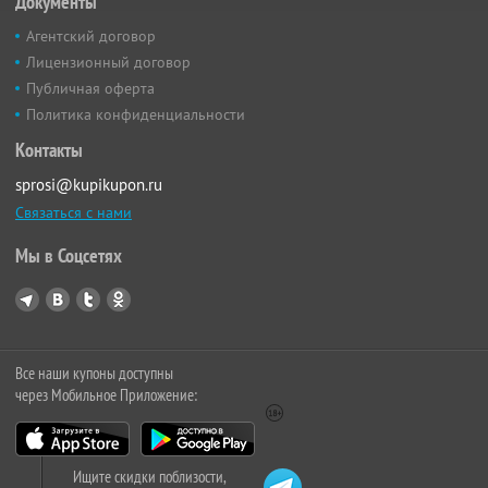
Документы
Агентский договор
Лицензионный договор
Публичная оферта
Политика конфиденциальности
Контакты
sprosi@kupikupon.ru
Связаться с нами
Мы в Соцсетях
Все наши купоны доступны
через Мобильное Приложение:
Ищите скидки поблизости,