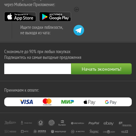
через Мобильное Приложение:
Ищите скидки поблизости,
не выходя из чата:
Сэкономьте до 90% при любых покупках
Подпишитесь на самые выгодные предложения
Принимаем к оплате: