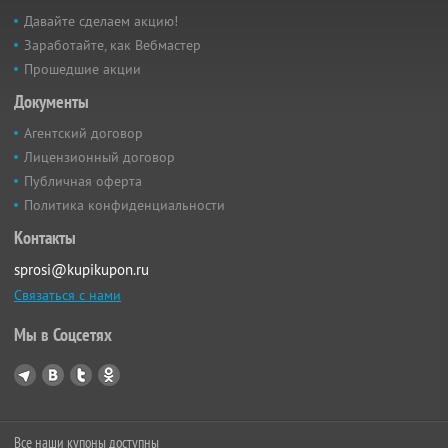
Давайте сделаем акцию!
Заработайте, как Вебмастер
Прошедшие акции
Документы
Агентский договор
Лицензионный договор
Публичная оферта
Политика конфиденциальности
Контакты
sprosi@kupikupon.ru
Связаться с нами
Мы в Соцсетях
Все наши купоны доступны