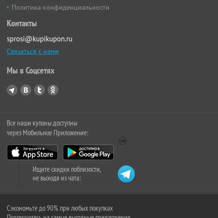
Политика конфиденциальности
Контакты
sprosi@kupikupon.ru
Связаться с нами
Мы в Соцсетях
Все наши купоны доступны
через Мобильное Приложение:
Ищите скидки поблизости,
не выходя из чата:
Сэкономьте до 90% при любых покупках
Подпишитесь на самые выгодные предложения