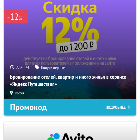
-12
%
22:50:24
Получи первым!
Бронирование отелей, квартир и иного жилья в сервисе
«Яндекс Путешествия»
Россия
Промокод
ПОДРОБНЕЕ