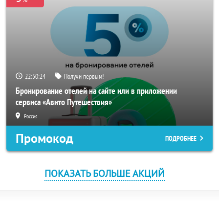
22:50:24
Получи первым!
Бронирование отелей на сайте или в приложении
сервиса «Авито Путешествия»
Россия
Промокод
ПОДРОБНЕЕ
ПОКАЗАТЬ БОЛЬШЕ АКЦИЙ