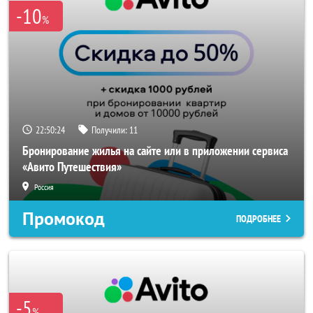
-10
%
22:50:24
Получили:
11
Бронирование жилья на сайте или в приложении сервиса
«Авито Путешествия»
Россия
Промокод
ПОДРОБНЕЕ
-5
%