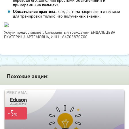
переводя его, дополняя простыми объяснениями и
примерами «на пальцах».
Обязательная практика:
каждая тема закрепляется тестами
для тренировки только что полученных знаний.
Услуги предоставляет: Самозанятый гражданин ЕНДАЛЬЦЕВА
ЕКАТЕРИНА АРТЕМОВНА,
ИНН 164705870700
Похожие акции:
-5
%