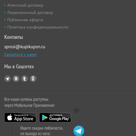
Агентский договор
Лицензионный договор
Публичная оферта
Политика конфиденциальности
Контакты
sprosi@kupikupon.ru
Связаться с нами
Мы в Соцсетях
Все наши купоны доступны
через Мобильное Приложение:
Ищите скидки поблизости,
не выходя из чата: