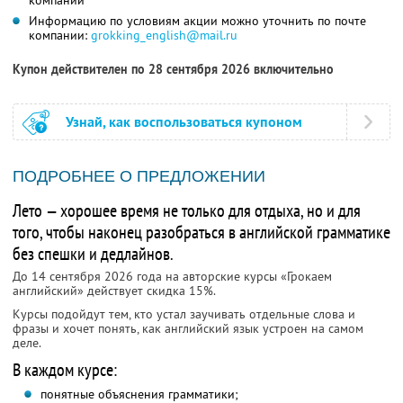
компании
Информацию по условиям акции можно уточнить по почте
компании:
grokking_english@mail.ru
Купон действителен по 28 сентября 2026 включительно
Узнай, как воспользоваться купоном
ПОДРОБНЕЕ О ПРЕДЛОЖЕНИИ
Лето — хорошее время не только для отдыха, но и для
того, чтобы наконец разобраться в английской грамматике
без спешки и дедлайнов.
До 14 сентября 2026 года на авторские курсы «Грокаем
английский» действует скидка 15%.
Курсы подойдут тем, кто устал заучивать отдельные слова и
фразы и хочет понять, как английский язык устроен на самом
деле.
В каждом курсе:
понятные объяснения грамматики;