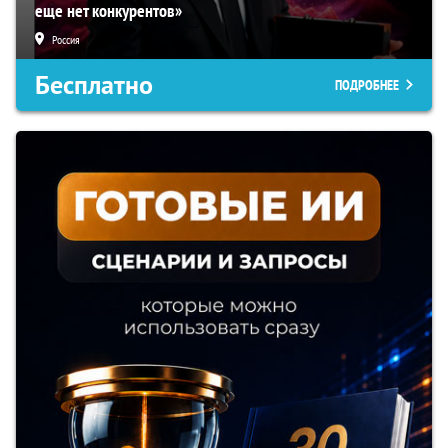
еще нет конкурентов»
Россия
Бесплатно
ПОДРОБНЕЕ