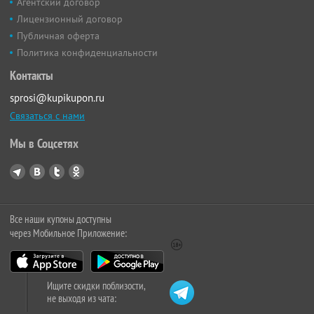
Агентский договор
Лицензионный договор
Публичная оферта
Политика конфиденциальности
Контакты
sprosi@kupikupon.ru
Связаться с нами
Мы в Соцсетях
Все наши купоны доступны
через Мобильное Приложение:
Ищите скидки поблизости,
не выходя из чата: