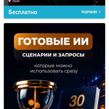
Россия
Бесплатно
ПОДРОБНЕЕ