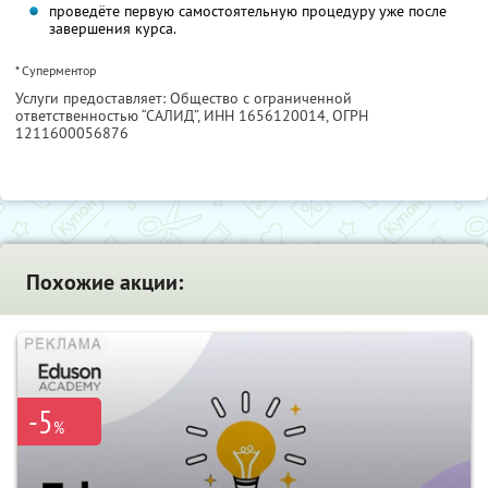
проведёте первую самостоятельную процедуру уже после
завершения курса.
* Суперментор
Услуги предоставляет: Общество с ограниченной
ответственностью “САЛИД”,
ИНН 1656120014
, ОГРН
1211600056876
Похожие акции:
-5
%