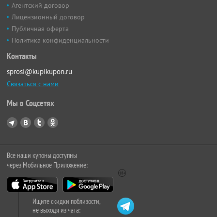
Агентский договор
Лицензионный договор
Публичная оферта
Политика конфиденциальности
Контакты
sprosi@kupikupon.ru
Связаться с нами
Мы в Соцсетях
Все наши купоны доступны
через Мобильное Приложение:
Ищите скидки поблизости,
не выходя из чата: