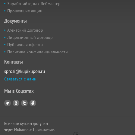
Заработайте, как Вебмастер
Прошедшие акции
Документы
Агентский договор
Лицензионный договор
Публичная оферта
Политика конфиденциальности
Контакты
sprosi@kupikupon.ru
Связаться с нами
Мы в Соцсетях
Все наши купоны доступны
через Мобильное Приложение: