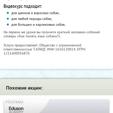
Видеокурс подходит:
для щенков и взрослых собак,
для любой породы собак,
для больших и карликовых собак.
На первом же уроке вы получите краткий человеко-собачий
словарь «Как понять язык собаки?».
Услуги предоставляет: Общество с ограниченной
ответственностью “САЛИД”,
ИНН 1656120014
, ОГРН
1211600056876
Похожие акции: