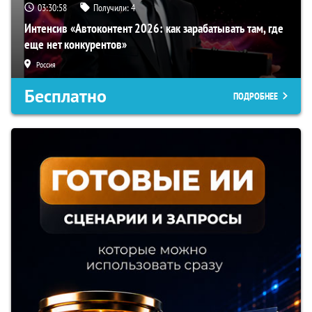
03:30:57
Получили:
4
Интенсив «Автоконтент 2026: как зарабатывать там, где
еще нет конкурентов»
Россия
Бесплатно
ПОДРОБНЕЕ