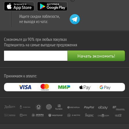
Ищите скидки поблизости,
не выходя из чата:
Сэкономьте до 90% при любых покупках
Подпишитесь на самые выгодные предложения
Принимаем к оплате: