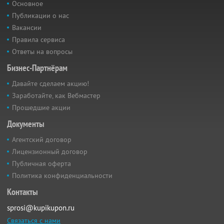
Основное
Публикации о нас
Вакансии
Правила сервиса
Ответы на вопросы
Бизнес-Партнёрам
Давайте сделаем акцию!
Заработайте, как Вебмастер
Прошедшие акции
Документы
Агентский договор
Лицензионный договор
Публичная оферта
Политика конфиденциальности
Контакты
sprosi@kupikupon.ru
Связаться с нами