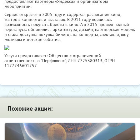
предоставляют партнеры «Яндекса» и организаторы
мероприятий.
Сервис открылся в 2005 году и содержал расписания кино,
театров, концертов и выставок. В 2011 году появилась
возможность покупать билеты в кино. А в 2015 прошел полный
перезапуск: обновились архитектура, дизайн, партнерская модель
и стала доступна покупка билетов на концерты, спектакли, шоу,
мюзиклы и детские события.
Услуги предоставляет: Общество с ограниченной
ответственностью "Перфлюенс",
ИНН 7725380313
, ОГРН
1177746601757
Похожие акции: