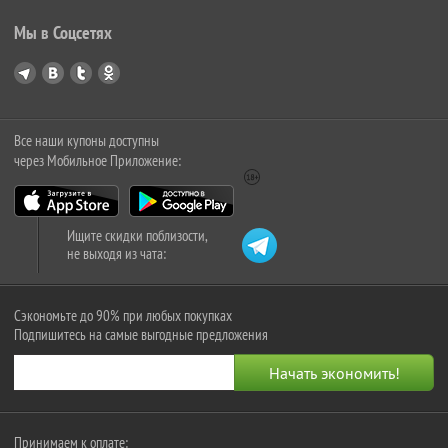
Мы в Соцсетях
Все наши купоны доступны
через Мобильное Приложение:
Ищите скидки поблизости,
не выходя из чата:
Сэкономьте до 90% при любых покупках
Подпишитесь на самые выгодные предложения
Принимаем к оплате: