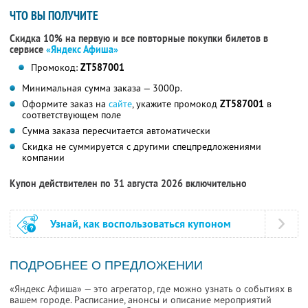
ЧТО ВЫ ПОЛУЧИТЕ
Скидка 10% на первую и все повторные покупки билетов в
сервисе
«Яндекс Афиша»
Промокод:
ZT587001
Минимальная сумма заказа — 3000р.
Оформите заказ на
сайте
, укажите промокод
ZT587001
в
соответствующем поле
Сумма заказа пересчитается автоматически
Скидка не суммируется с другими спецпредложениями
компании
Купон действителен по 31 августа 2026 включительно
Узнай, как воспользоваться купоном
ПОДРОБНЕЕ О ПРЕДЛОЖЕНИИ
«Яндекс Афиша» — это агрегатор, где можно узнать о событиях в
вашем городе. Расписание, анонсы и описание мероприятий