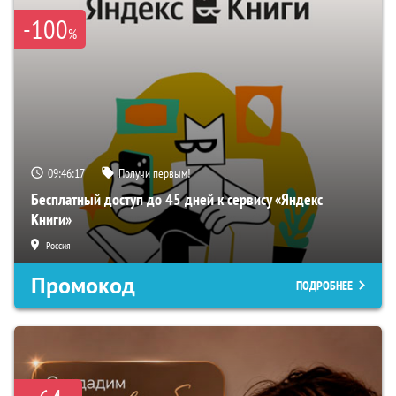
-100
%
09:46:16
Получи первым!
Бесплатный доступ до 45 дней к сервису «Яндекс
Книги»
Россия
Промокод
ПОДРОБНЕЕ