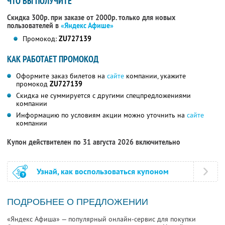
ЧТО ВЫ ПОЛУЧИТЕ
Скидка 300р. при заказе от 2000р. только для новых
пользователей в
«Яндекс Афише»
Промокод:
ZU727139
КАК РАБОТАЕТ ПРОМОКОД
Оформите заказ билетов на
сайте
компании, укажите
промокод
ZU727139
Скидка не суммируется с другими спецпредложениями
компании
Информацию по условиям акции можно уточнить на
сайте
компании
Купон действителен по 31 августа 2026 включительно
Узнай, как воспользоваться купоном
ПОДРОБНЕЕ О ПРЕДЛОЖЕНИИ
«Яндекс Афиша» — популярный онлайн-сервис для покупки