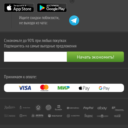
Ищите скидки поблизости,
не выходя из чата:
Сэкономьте до 90% при любых покупках
Подпишитесь на самые выгодные предложения
Принимаем к оплате: