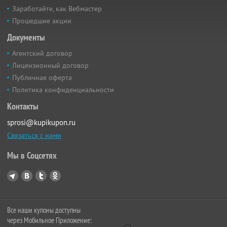
Заработайте, как Вебмастер
Прошедшие акции
Документы
Агентский договор
Лицензионный договор
Публичная оферта
Политика конфиденциальности
Контакты
sprosi@kupikupon.ru
Связаться с нами
Мы в Соцсетях
Все наши купоны доступны
через Мобильное Приложение: