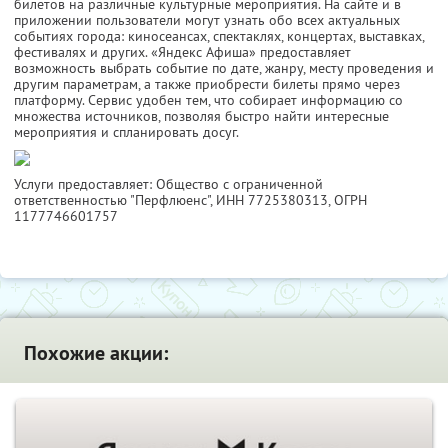
билетов на различные культурные мероприятия. На сайте и в
приложении пользователи могут узнать обо всех актуальных
событиях города: киносеансах, спектаклях, концертах, выставках,
фестивалях и других. «Яндекс Афиша» предоставляет
возможность выбрать событие по дате, жанру, месту проведения и
другим параметрам, а также приобрести билеты прямо через
платформу. Сервис удобен тем, что собирает информацию со
множества источников, позволяя быстро найти интересные
мероприятия и спланировать досуг.
Услуги предоставляет: Общество с ограниченной
ответственностью "Перфлюенс",
ИНН 7725380313
, ОГРН
1177746601757
Похожие акции: