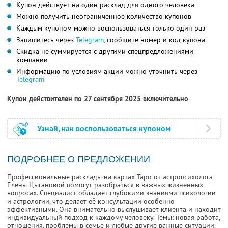
Купон действует на один расклад для одного человека
Можно получить неограниченное количество купонов
Каждым купоном можно воспользоваться только один раз
Запишитесь через
Telegram
, сообщите номер и код купона
Скидка не суммируется с другими спецпредложениями
компании
Информацию по условиям акции можно уточнить через
Telegram
Купон действителен по 27 сентября 2025 включительно
Узнай, как воспользоваться купоном
ПОДРОБНЕЕ О ПРЕДЛОЖЕНИИ
Профессиональные расклады на картах Таро от астропсихолога
Елены Цыгановой помогут разобраться в важных жизненных
вопросах. Специалист обладает глубокими знаниями психологии
и астрологии, что делает её консультации особенно
эффективными. Она внимательно выслушивает клиента и находит
индивидуальный подход к каждому человеку. Темы: новая работа,
отношения, проблемы в семье и любые другие важные ситуации.