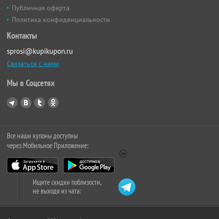
Публичная оферта
Политика конфиденциальности
Контакты
sprosi@kupikupon.ru
Связаться с нами
Мы в Соцсетях
Все наши купоны доступны
через Мобильное Приложение:
Ищите скидки поблизости,
не выходя из чата: