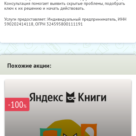
Консультация помогает выявить скрытые проблемы, подобрать
ключ к их решению и начать действовать.
Услуги предоставляет: Индивидуальный предприниматель,
ИНН
590202414118
, ОГРН 324595800111191
Похожие акции:
-100
%