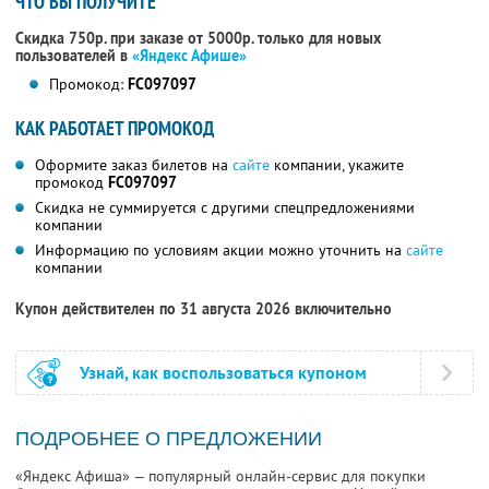
ЧТО ВЫ ПОЛУЧИТЕ
Скидка 750р. при заказе от 5000р. только для новых
пользователей в
«Яндекс Афише»
Промокод:
FC097097
КАК РАБОТАЕТ ПРОМОКОД
Оформите заказ билетов на
сайте
компании, укажите
промокод
FC097097
Скидка не суммируется с другими спецпредложениями
компании
Информацию по условиям акции можно уточнить на
сайте
компании
Купон действителен по 31 августа 2026 включительно
Узнай, как воспользоваться купоном
ПОДРОБНЕЕ О ПРЕДЛОЖЕНИИ
«Яндекс Афиша» — популярный онлайн-сервис для покупки