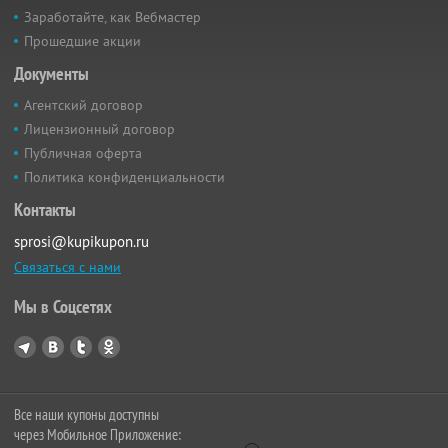
Заработайте, как Вебмастер
Прошедшие акции
Документы
Агентский договор
Лицензионный договор
Публичная оферта
Политика конфиденциальности
Контакты
sprosi@kupikupon.ru
Связаться с нами
Мы в Соцсетях
Все наши купоны доступны
через Мобильное Приложение: