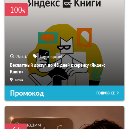
-100
%
09:35:36
Получи первым!
Бесплатный доступ до 45 дней к сервису «Яндекс
Книги»
Россия
Промокод
ПОДРОБНЕЕ