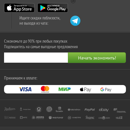
Ищите скидки поблизости,
не выходя из чата:
Сэкономьте до 90% при любых покупках
Подпишитесь на самые выгодные предложения
Принимаем к оплате: