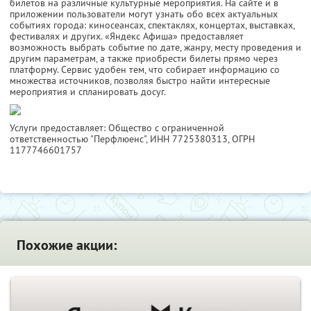
билетов на различные культурные мероприятия. На сайте и в
приложении пользователи могут узнать обо всех актуальных
событиях города: киносеансах, спектаклях, концертах, выставках,
фестивалях и других. «Яндекс Афиша» предоставляет
возможность выбрать событие по дате, жанру, месту проведения и
другим параметрам, а также приобрести билеты прямо через
платформу. Сервис удобен тем, что собирает информацию со
множества источников, позволяя быстро найти интересные
мероприятия и спланировать досуг.
Услуги предоставляет: Общество с ограниченной
ответственностью "Перфлюенс",
ИНН 7725380313
, ОГРН
1177746601757
Похожие акции: