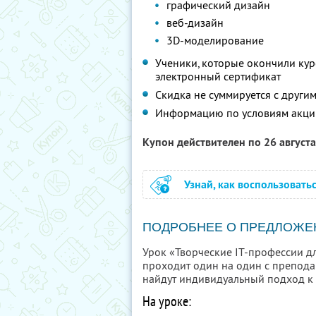
графический дизайн
веб-дизайн
3D-моделирование
Ученики, которые окончили кур
электронный сертификат
Скидка не суммируется с друг
Информацию по условиям акци
Купон действителен по 26 август
Узнай, как воспользовать
ПОДРОБНЕЕ О ПРЕДЛОЖЕ
Урок «Творческие IT-профессии д
проходит один на один с преподав
найдут индивидуальный подход к 
На уроке: