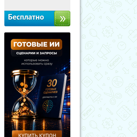
Бесплатно