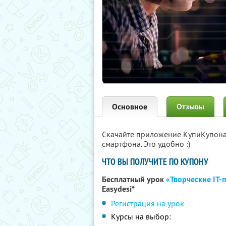
Основное
Отзывы
Скачайте приложение КупиКупон
смартфона. Это удобно :)
ЧТО ВЫ ПОЛУЧИТЕ ПО КУПОНУ
Бесплатный урок
«Творческие IT-
Easydesi*
Регистрация на урок
Курсы на выбор: