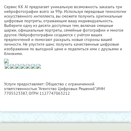
Сервис KK AI предлагает уникальную возможность заказать три
нейрофотографии всего за 99р. Используя передовые технологии
искусственного интеллекта, вы сможете получить оригинальные
цифровые портреты, отражающие вашу индивидуальность.
Выберите одну из десяти доступных тем, включая смешные
шаржи, официальные портреты, семейные фотографии и многое
другое. Нейрофотографии создаются с учётом ваших
предпочтений и помогают раскрыть новые стороны вашей
личности. Не упустите шанс получить качественные цифровые
изображения по выгодной цене и поделиться ими с друзьями и
близкими.
Услуги предоставляет: Общество с ограниченной
ответственностью "Агентство Цифровых Решений",
ИНН
7705523387
, ОГРН 1127747063212