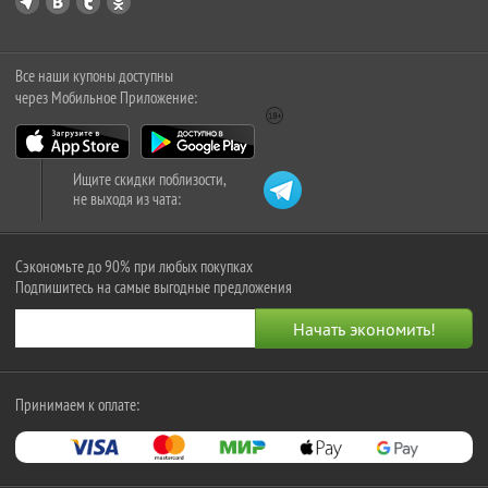
Все наши купоны доступны
через Мобильное Приложение:
Ищите скидки поблизости,
не выходя из чата:
Сэкономьте до 90% при любых покупках
Подпишитесь на самые выгодные предложения
Принимаем к оплате: