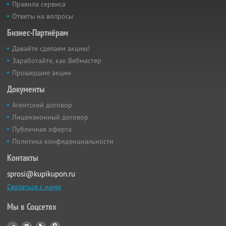
Правила сервиса
Ответы на вопросы
Бизнес-Партнёрам
Давайте сделаем акцию!
Заработайте, как Вебмастер
Прошедшие акции
Документы
Агентский договор
Лицензионный договор
Публичная оферта
Политика конфиденциальности
Контакты
sprosi@kupikupon.ru
Связаться с нами
Мы в Соцсетях