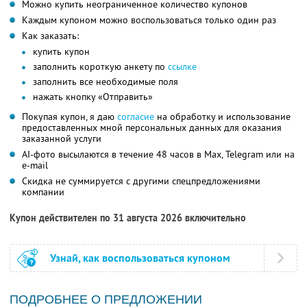
Можно купить неограниченное количество купонов
Каждым купоном можно воспользоваться только один раз
Как заказать:
купить купон
заполнить короткую анкету по
ссылке
заполнить все необходимые поля
нажать кнопку «Отправить»
Покупая купон, я даю
согласие
на обработку и использование
предоставленных мной персональных данных для оказания
заказанной услуги
AI-фото высылаются в течение 48 часов в Max, Telegram или на
e-mail
Скидка не суммируется с другими спецпредложениями
компании
Купон действителен по 31 августа 2026 включительно
Узнай, как воспользоваться купоном
ПОДРОБНЕЕ О ПРЕДЛОЖЕНИИ