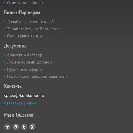
Ответы на вопросы
Бизнес-Партнёрам
Давайте сделаем акцию!
Заработайте, как Вебмастер
Прошедшие акции
Документы
Агентский договор
Лицензионный договор
Публичная оферта
Политика конфиденциальности
Контакты
sprosi@kupikupon.ru
Связаться с нами
Мы в Соцсетях