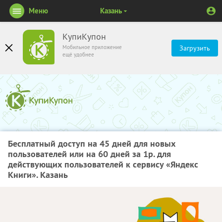
Меню
Казань
КупиКупон
Мобильное приложение
Загрузить
ещё удобнее
Бесплатный доступ на 45 дней для новых
пользователей или на 60 дней за 1р. для
действующих пользователей к сервису «Яндекс
Книги». Казань