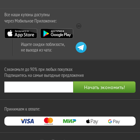
Все наши купоны доступны
через Мобильное Приложение:
Ищите скидки поблизости,
не выходя из чата:
Сэкономьте до 90% при любых покупках
Подпишитесь на самые выгодные предложения
Принимаем к оплате: