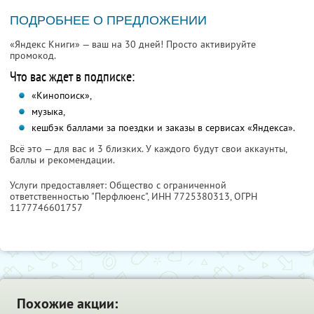
ПОДРОБНЕЕ О ПРЕДЛОЖЕНИИ
«Яндекс Книги» — ваш на 30 дней! Просто активируйте
промокод.
Что вас ждет в подписке:
«Кинопоиск»,
музыка,
кешбэк баллами за поездки и заказы в сервисах «Яндекса».
Всё это — для вас и 3 близких. У каждого будут свои аккаунты,
баллы и рекомендации.
Услуги предоставляет: Общество с ограниченной
ответственностью "Перфлюенс",
ИНН 7725380313
, ОГРН
1177746601757
Похожие акции: