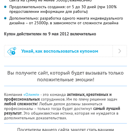
Продолжительность создания: от 5 до 30 дней (при 100%
предоставлении информации для работы)
Дополнительно: разработка одного макета индивидуального
дизайна – от 25000р. в зависимости от сложности дизайна
Купон действителен по 9 мая 2012 включительно
Узнай, как воспользоваться купоном
Вы получите сайт, который будет вызывать только
положительные эмоции!
Компания
«Олимп»
- это команда
активных, креативных и
профессиональных
сотрудников. Им по плечу решение задач
любой сложности
! Любым делом должны заниматься
профессионалы – только тогда будет достигнут
самый лучший
результат
. Это общеизвестная истина, которая не нуждается в
дополнительных доказательствах.
Посетители вашего сайта захотят стать вашими