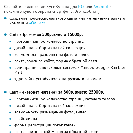
Скачайте приложение КупиКупона для
IOS
или
Android
и
покажите купон с экрана смартфона. Это удобно :)
Создание профессионального сайта или интернет-магазина от
компании
«Олимп»
.
Сайт «Промо»
за 500р. вместо 15000р.
неограниченное количество страниц
дизайн на выбор из нашей коллекции
возможность размещения фото и видео
почта, поиск по сайту, форма обратной связи
регистрация в поисковых системах Yandex, Google, Rambler,
Mail
ядро сайта устойчивое к нагрузкам и взломам
Сайт «Интернет магазин»
за 800р. вместо 25000р.
неограниченное количество страниц каталога товара
дизайн на выбор из нашей коллекции
возможность размещения фото, видео
прайс листы
форма регистрации покупателей
почта, поиск по сайту, форма обратной связи