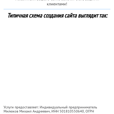
клиентами!
Типичная схема создания сайта выглядит так:
Услуги предоставляет: Индивидуальный предприниматель
Милюков Михаил Андреевич,
ИНН 501810550640
, ОГРН