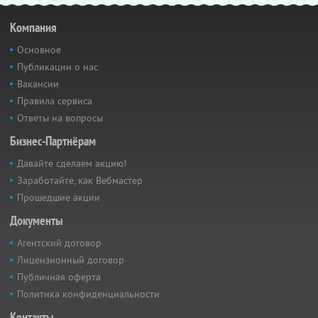
Компания
Основное
Публикации о нас
Вакансии
Правила сервиса
Ответы на вопросы
Бизнес-Партнёрам
Давайте сделаем акцию!
Заработайте, как Вебмастер
Прошедшие акции
Документы
Агентский договор
Лицензионный договор
Публичная оферта
Политика конфиденциальности
Контакты