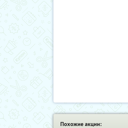
Похожие акции: