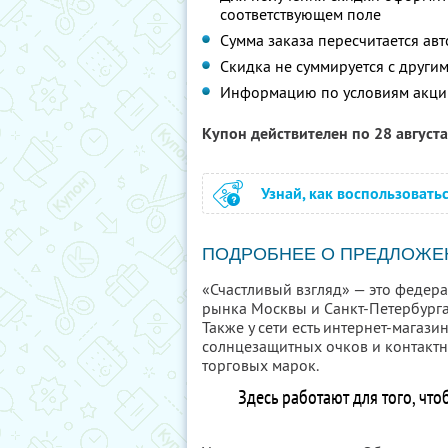
соответствующем поле
Сумма заказа пересчитается ав
Скидка не суммируется с друг
Информацию по условиям акци
Купон действителен по 28 август
Узнай, как воспользовать
ПОДРОБНЕЕ О ПРЕДЛОЖЕ
«Счастливый взгляд» — это федера
рынка Москвы и Санкт-Петербурга.
Также у сети есть интернет-магаз
солнцезащитных очков и контактн
торговых марок.
Здесь работают для того, что