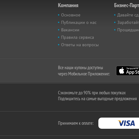
Компания
Бизнес-Пар
Основное
Давайте сд
Публикации о нас
Заработайт
Вакансии
Прошедши
Правила сервиса
Ответы на вопросы
Все наши купоны доступны
через Мобильное Приложение:
Сэкономьте до 90% при любых покупках
Подпишитесь на самые выгодные предложения
Принимаем к оплате: