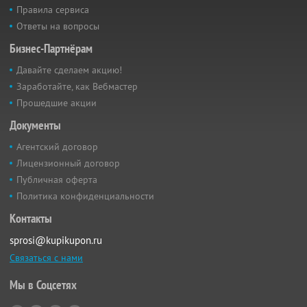
Правила сервиса
Ответы на вопросы
Бизнес-Партнёрам
Давайте сделаем акцию!
Заработайте, как Вебмастер
Прошедшие акции
Документы
Агентский договор
Лицензионный договор
Публичная оферта
Политика конфиденциальности
Контакты
sprosi@kupikupon.ru
Связаться с нами
Мы в Соцсетях