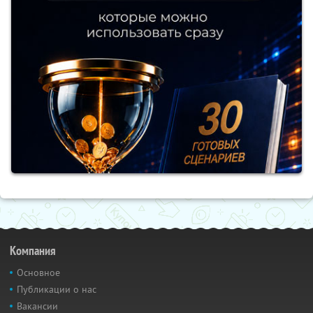
Компания
Основное
Публикации о нас
Вакансии