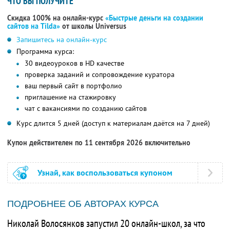
ЧТО ВЫ ПОЛУЧИТЕ
Скидка 100% на онлайн-курс
«Быстрые деньги на создании
сайтов на Tilda»
от школы Universus
Запишитесь на онлайн-курс
Программа курса:
30 видеоуроков в HD качестве
проверка заданий и сопровождение куратора
ваш первый сайт в портфолио
приглашение на стажировку
чат с вакансиями по созданию сайтов
Курс длится 5 дней (доступ к материалам даётся на 7 дней)
Купон действителен по 11 сентября 2026 включительно
Узнай, как воспользоваться купоном
ПОДРОБНЕЕ ОБ АВТОРАХ КУРСА
Николай Волосянков запустил 20 онлайн-школ, за что