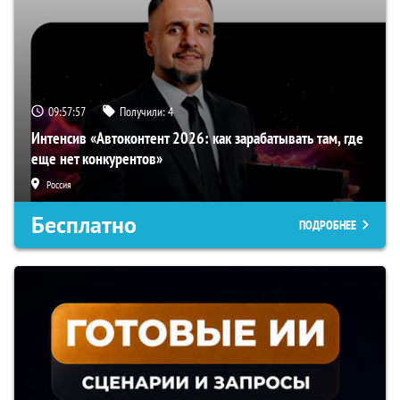
09:57:56
Получили:
4
Интенсив «Автоконтент 2026: как зарабатывать там, где
еще нет конкурентов»
Россия
Бесплатно
ПОДРОБНЕЕ