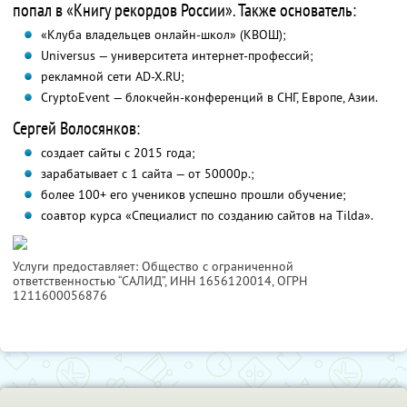
попал в «Книгу рекордов России». Также основатель:
«Клуба владельцев онлайн-школ» (КВОШ);
Universus — университета интернет-профессий;
рекламной сети AD-X.RU;
CryptoEvent — блокчейн-конференций в СНГ, Европе, Азии.
Сергей Волосянков:
создает сайты с 2015 года;
зарабатывает с 1 сайта — от 50000р.;
более 100+ его учеников успешно прошли обучение;
соавтор курса «Специалист по созданию сайтов на Tilda».
Услуги предоставляет: Общество с ограниченной
ответственностью “САЛИД”,
ИНН 1656120014
, ОГРН
1211600056876