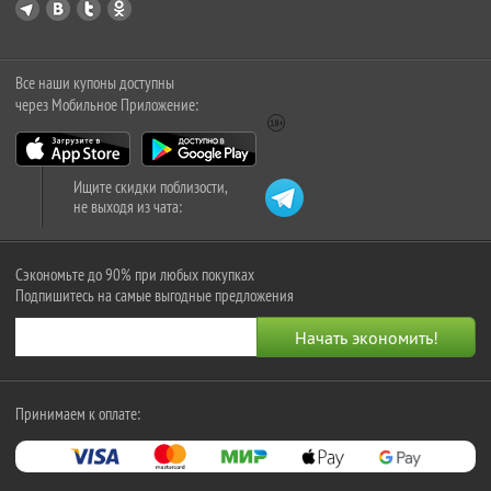
Все наши купоны доступны
через Мобильное Приложение:
Ищите скидки поблизости,
не выходя из чата:
Сэкономьте до 90% при любых покупках
Подпишитесь на самые выгодные предложения
Принимаем к оплате: