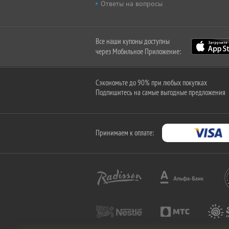
Ответы на вопросы
Все наши купоны доступны
через Мобильное Приложение:
Сэкономьте до 90% при любых покупках
Подпишитесь на самые выгодные предложения
Принимаем к оплате: