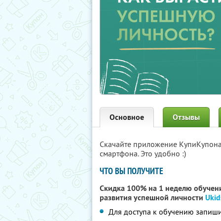
Основное
Отзывы
Скачайте приложение КупиКупон
смартфона. Это удобно :)
ЧТО ВЫ ПОЛУЧИТЕ
Скидка 100% на 1 неделю обучени
развития успешной личности
Ukid
Для доступа к обучению запиши