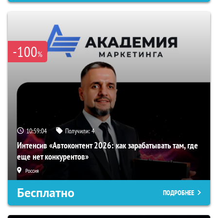
-100
%
10:59:03
Получили:
4
Интенсив «Автоконтент 2026: как зарабатывать там, где
еще нет конкурентов»
Россия
Бесплатно
ПОДРОБНЕЕ