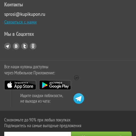
Контакты
sprosi@kupikupon.ru
Связаться с нами
Мы в Соцсетях
Все наши купоны доступны
через Мобильное Приложение:
Ищите скидки поблизости,
не выходя из чата:
Сэкономьте до 90% при любых покупках
Подпишитесь на самые выгодные предложения