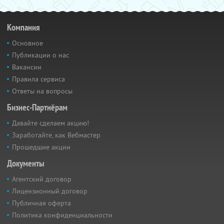
Компания
Основное
Публикации о нас
Вакансии
Правила сервиса
Ответы на вопросы
Бизнес-Партнёрам
Давайте сделаем акцию!
Заработайте, как Вебмастер
Прошедшие акции
Документы
Агентский договор
Лицензионный договор
Публичная оферта
Политика конфиденциальности