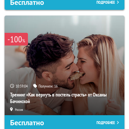
Бесплатно
ПОДРОБНЕЕ
-100
%
10:59:03
Получили:
16
Тренинг «Как вернуть в постель страсть» от Оксаны
Бачинской
Россия
Бесплатно
ПОДРОБНЕЕ