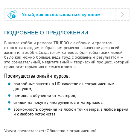
Узнай, как воспользоваться купоном
ПОДРОБНЕЕ О ПРЕДЛОЖЕНИИ
В школе хобби и ремесла TRUEDO с любовью и трепетом
относятся к людям, избравшим ремесло в качестве дела всей
жизни или хобби. Создателям хотелось бы, чтобы таких людей
было как можно больше, ведь труд с осязаемым результатом —
это созидательный, медитативный и творческий процесс, который
привносит гармонию и смысл в жизнь.
Преимущества онлайн-курсов:
подробные занятия в HD-качестве с неограниченным
доступом,
помощь в обучении от мастеров,
скидки на покупку инструментов и материалов,
возможность обучения из любой точки мира, в любое время
и с любого устройства.
Услуги предоставляет: Общество с ограниченной