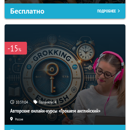
Бесплатно
ПОДРОБНЕЕ
-15
%
10:59:03
Получили:
4
Авторские онлайн-курсы «Грокаем английский»
Россия