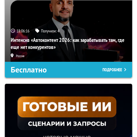
18:06:15
Получили:
4
Интенсив «Автоконтент 2026: как зарабатывать там, где
еще нет конкурентов»
Россия
Бесплатно
ПОДРОБНЕЕ