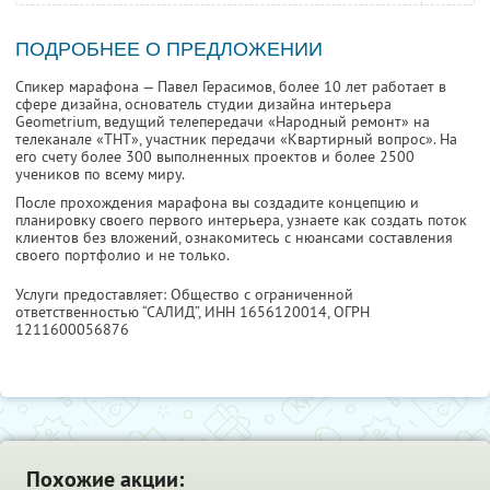
ПОДРОБНЕЕ О ПРЕДЛОЖЕНИИ
Спикер марафона — Павел Герасимов, более 10 лет работает в
сфере дизайна, основатель студии дизайна интерьера
Geometrium, ведущий телепередачи «Народный ремонт» на
телеканале «ТНТ», участник передачи «Квартирный вопрос». На
его счету более 300 выполненных проектов и более 2500
учеников по всему миру.
После прохождения марафона вы создадите концепцию и
планировку своего первого интерьера, узнаете как создать поток
клиентов без вложений, ознакомитесь с нюансами составления
своего портфолио и не только.
Услуги предоставляет: Общество с ограниченной
ответственностью “САЛИД”,
ИНН 1656120014
, ОГРН
1211600056876
Похожие акции: