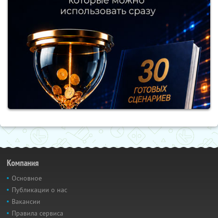
Компания
Основное
Публикации о нас
Вакансии
Правила сервиса