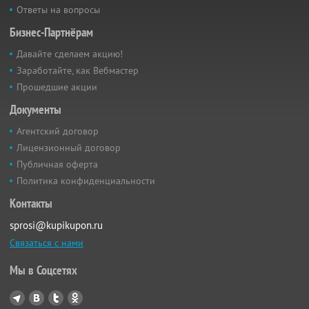
Ответы на вопросы
Бизнес-Партнёрам
Давайте сделаем акцию!
Заработайте, как Вебмастер
Прошедшие акции
Документы
Агентский договор
Лицензионный договор
Публичная оферта
Политика конфиденциальности
Контакты
sprosi@kupikupon.ru
Связаться с нами
Мы в Соцсетях