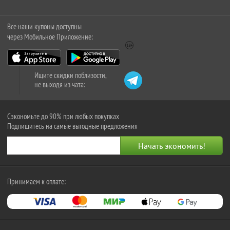
Все наши купоны доступны
через Мобильное Приложение:
Ищите скидки поблизости,
не выходя из чата:
Сэкономьте до 90% при любых покупках
Подпишитесь на самые выгодные предложения
Принимаем к оплате: