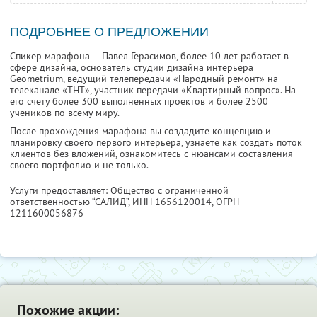
ПОДРОБНЕЕ О ПРЕДЛОЖЕНИИ
Спикер марафона — Павел Герасимов, более 10 лет работает в
сфере дизайна, основатель студии дизайна интерьера
Geometrium, ведущий телепередачи «Народный ремонт» на
телеканале «ТНТ», участник передачи «Квартирный вопрос». На
его счету более 300 выполненных проектов и более 2500
учеников по всему миру.
После прохождения марафона вы создадите концепцию и
планировку своего первого интерьера, узнаете как создать поток
клиентов без вложений, ознакомитесь с нюансами составления
своего портфолио и не только.
Услуги предоставляет: Общество с ограниченной
ответственностью “САЛИД”,
ИНН 1656120014
, ОГРН
1211600056876
Похожие акции: