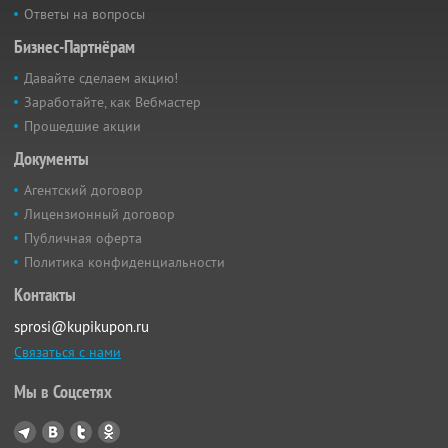
Ответы на вопросы
Бизнес-Партнёрам
Давайте сделаем акцию!
Заработайте, как Вебмастер
Прошедшие акции
Документы
Агентский договор
Лицензионный договор
Публичная оферта
Политика конфиденциальности
Контакты
sprosi@kupikupon.ru
Связаться с нами
Мы в Соцсетях