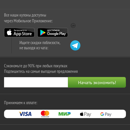
Все наши купоны доступны
через Мобильное Приложение:
Ищите скидки поблизости,
не выходя из чата:
Сэкономьте до 90% при любых покупках
Подпишитесь на самые выгодные предложения
Принимаем к оплате: