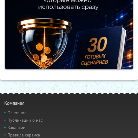
Компания
Основное
Публикации о нас
Вакансии
Правила сервиса