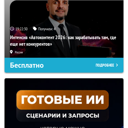
19:22:29
Получили:
4
Интенсив «Автоконтент 2026: как зарабатывать там, где
еще нет конкурентов»
Россия
Бесплатно
ПОДРОБНЕЕ