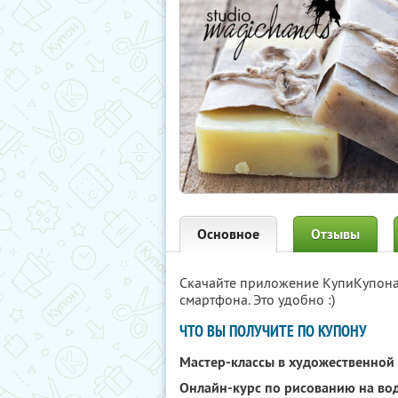
Основное
Отзывы
Скачайте приложение КупиКупон
смартфона. Это удобно :)
ЧТО ВЫ ПОЛУЧИТЕ ПО КУПОНУ
Мастер-классы в художественной
Онлайн-курс по рисованию на во