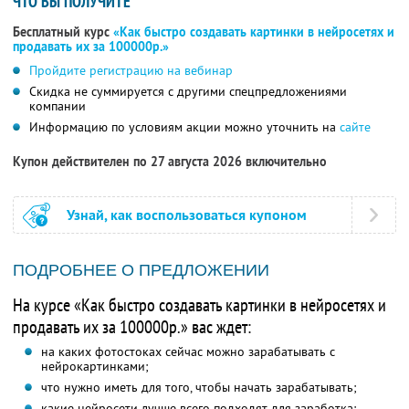
ЧТО ВЫ ПОЛУЧИТЕ
Бесплатный курс
«Как быстро создавать картинки в нейросетях и
продавать их за 100000р.»
Пройдите регистрацию на вебинар
Скидка не суммируется с другими спецпредложениями
компании
Информацию по условиям акции можно уточнить на
сайте
Купон действителен по 27 августа 2026 включительно
Узнай, как воспользоваться купоном
ПОДРОБНЕЕ О ПРЕДЛОЖЕНИИ
На курсе «Как быстро создавать картинки в нейросетях и
продавать их за 100000р.» вас ждет:
на каких фотостоках сейчас можно зарабатывать с
нейрокартинками;
что нужно иметь для того, чтобы начать зарабатывать;
какие нейросети лучше всего подходят для заработка;