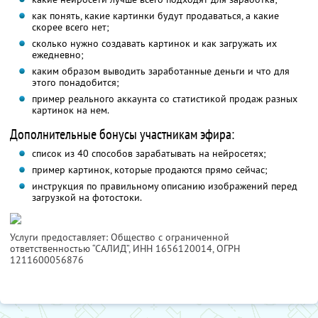
как понять, какие картинки будут продаваться, а какие
скорее всего нет;
сколько нужно создавать картинок и как загружать их
ежедневно;
каким образом выводить заработанные деньги и что для
этого понадобится;
пример реального аккаунта со статистикой продаж разных
картинок на нем.
Дополнительные бонусы участникам эфира:
список из 40 способов зарабатывать на нейросетях;
пример картинок, которые продаются прямо сейчас;
инструкция по правильному описанию изображений перед
загрузкой на фотостоки.
Услуги предоставляет: Общество с ограниченной
ответственностью “САЛИД”,
ИНН 1656120014
, ОГРН
1211600056876