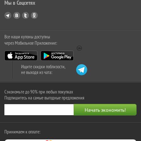
Мы в Соцсетях
Все наши купоны доступны
через Мобильное Приложение:
Ищите скидки поблизости,
не выходя из чата:
Сэкономьте до 90% при любых покупках
Подпишитесь на самые выгодные предложения
Принимаем к оплате: