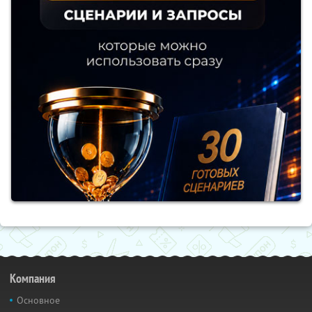
Компания
Основное