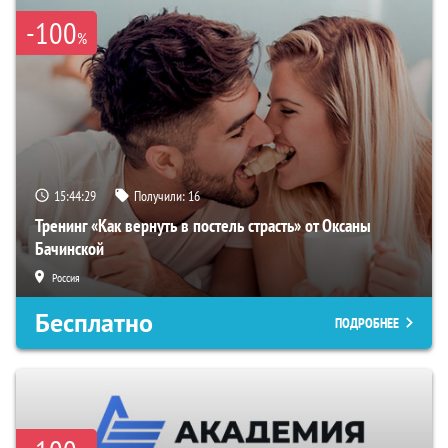
-100
%
15:44:29
Получили:
16
Тренинг «Как вернуть в постель страсть» от Оксаны
Бачинской
Россия
Бесплатно
ПОДРОБНЕЕ