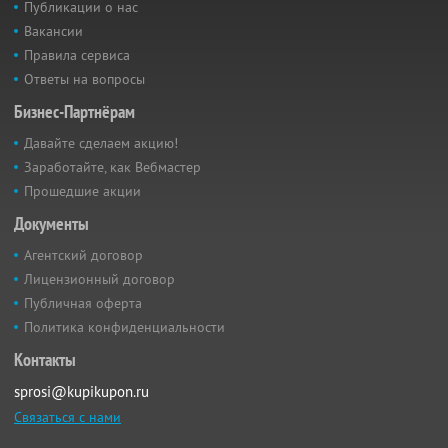
Публикации о нас
Вакансии
Правила сервиса
Ответы на вопросы
Бизнес-Партнёрам
Давайте сделаем акцию!
Заработайте, как Вебмастер
Прошедшие акции
Документы
Агентский договор
Лицензионный договор
Публичная оферта
Политика конфиденциальности
Контакты
sprosi@kupikupon.ru
Связаться с нами