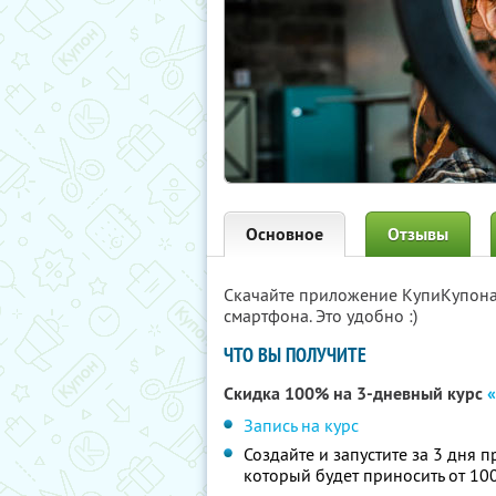
Основное
Отзывы
Скачайте приложение КупиКупон
смартфона. Это удобно :)
ЧТО ВЫ ПОЛУЧИТЕ
Скидка 100% на 3-дневный курс
«
Запись на курс
Создайте и запустите за 3 дня 
который будет приносить от 100