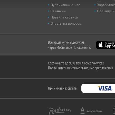
Публикации о нас
Заработайт
Вакансии
Прошедши
Правила сервиса
Ответы на вопросы
Все наши купоны доступны
через Мобильное Приложение:
Сэкономьте до 90% при любых покупках
Подпишитесь на самые выгодные предложения
Принимаем к оплате: