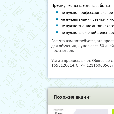
Преимущества такого заработка:
не нужно профессиональное
не нужны знания съемки и м
не нужно знание английского
не нужно вложений денег во
Всё, что вам потребуется, это про
для обучения, и уже через 30 дне
просмотров.
Услуги предоставляет: Общество с
1656120014
, ОГРН 12116000568
Похожие акции: