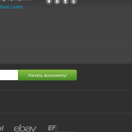
аться с нами