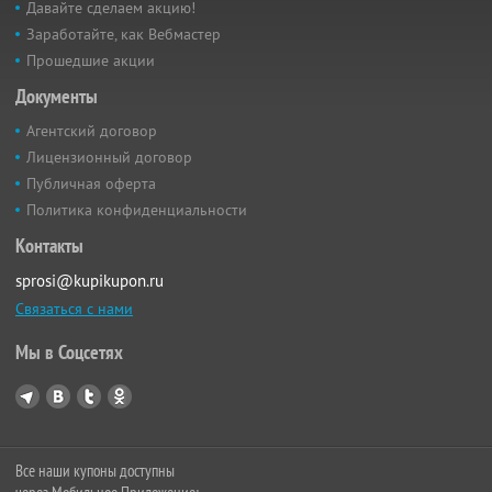
Давайте сделаем акцию!
Заработайте, как Вебмастер
Прошедшие акции
Документы
Агентский договор
Лицензионный договор
Публичная оферта
Политика конфиденциальности
Контакты
sprosi@kupikupon.ru
Связаться с нами
Мы в Соцсетях
Все наши купоны доступны