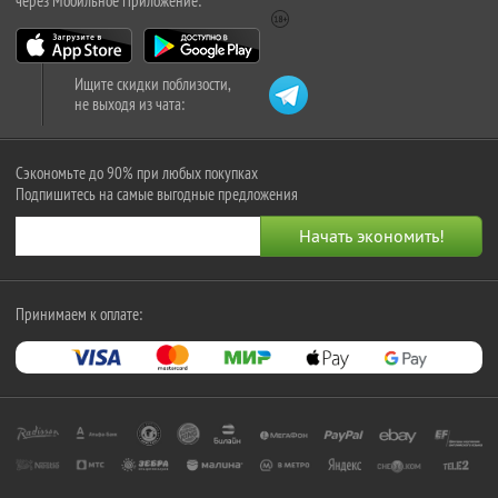
через Мобильное Приложение:
Ищите скидки поблизости,
не выходя из чата:
Сэкономьте до 90% при любых покупках
Подпишитесь на самые выгодные предложения
Принимаем к оплате: