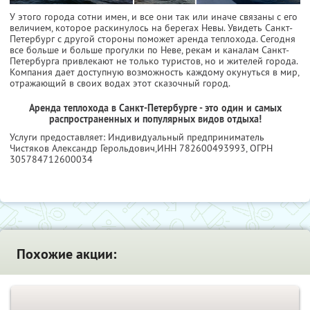
У этого города сотни имен, и все они так или иначе связаны с его
величием, которое раскинулось на берегах Невы. Увидеть Санкт-
Петербург с другой стороны поможет аренда теплохода. Сегодня
все больше и больше прогулки по Неве, рекам и каналам Санкт-
Петербурга привлекают не только туристов, но и жителей города.
Компания дает доступную возможность каждому окунуться в мир,
отражающий в своих водах этот сказочный город.
Аренда теплохода в Санкт-Петербурге - это один и самых
распространенных и популярных видов отдыха!
Услуги предоставляет: Индивидуальный предприниматель
Чистяков Александр Герольдович,
ИНН 782600493993
, ОГРН
305784712600034
Похожие акции: