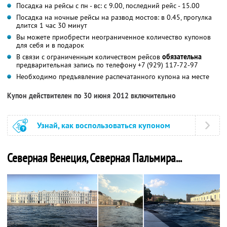
Посадка на рейсы с пн - вс: с 9.00, последний рейс - 15.00
Посадка на ночные рейсы на развод мостов: в 0.45, прогулка
длится 1 час 30 минут
Вы можете приобрести неограниченное количество купонов
для себя и в подарок
В связи с ограниченным количеством рейсов
обязательна
предварительная запись по телефону +7 (929) 117-72-97
Необходимо предъявление распечатанного купона на месте
Купон действителен по 30 июня 2012 включительно
Узнай, как воспользоваться купоном
Северная Венеция, Северная Пальмира...