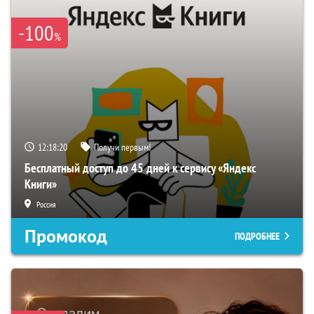
-100
%
12:18:18
Получи первым!
Бесплатный доступ до 45 дней к сервису «Яндекс
Книги»
Россия
Промокод
ПОДРОБНЕЕ