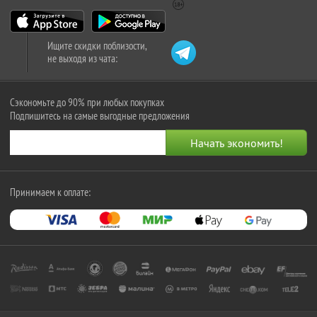
Ищите скидки поблизости,
не выходя из чата:
Сэкономьте до 90% при любых покупках
Подпишитесь на самые выгодные предложения
Принимаем к оплате: