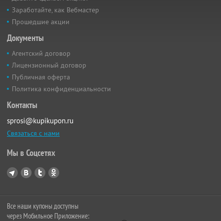
Заработайте, как Вебмастер
Прошедшие акции
Документы
Агентский договор
Лицензионный договор
Публичная оферта
Политика конфиденциальности
Контакты
sprosi@kupikupon.ru
Связаться с нами
Мы в Соцсетях
Все наши купоны доступны
через Мобильное Приложение: