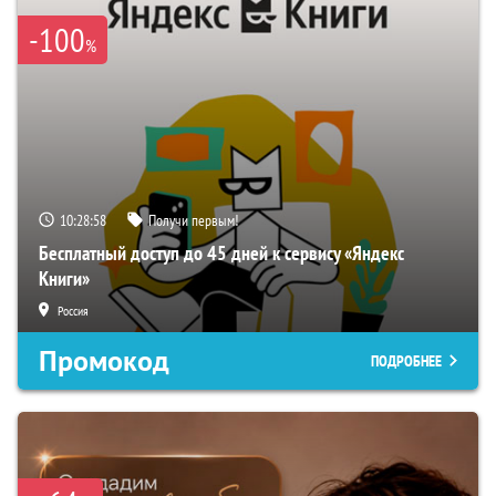
-100
%
10:28:56
Получи первым!
Бесплатный доступ до 45 дней к сервису «Яндекс
Книги»
Россия
Промокод
ПОДРОБНЕЕ