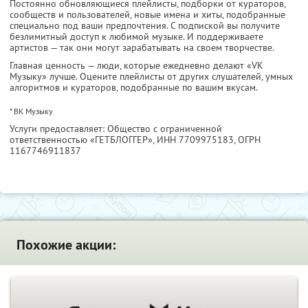
Постоянно обновляющиеся плейлисты, подборки от кураторов,
сообществ и пользователей, новые имена и хиты, подобранные
специально под ваши предпочтения. С подпиской вы получите
безлимитный доступ к любимой музыке. И поддерживаете
артистов — так они могут зарабатывать на своем творчестве.
Главная ценность — люди, которые ежедневно делают «VK
Музыку» лучше. Оцените плейлисты от других слушателей, умных
алгоритмов и кураторов, подобранные по вашим вкусам.
* ВК Музыку
Услуги предоставляет: Общество с ограниченной
ответственностью «ГЕТБЛОГГЕР»,
ИНН 7709975183
, ОГРН
1167746911837
Похожие акции: