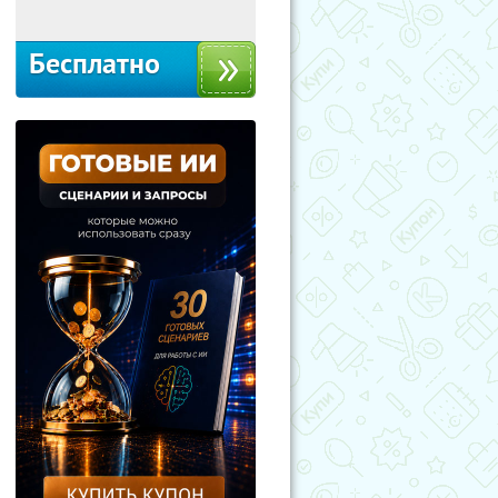
Бесплатно