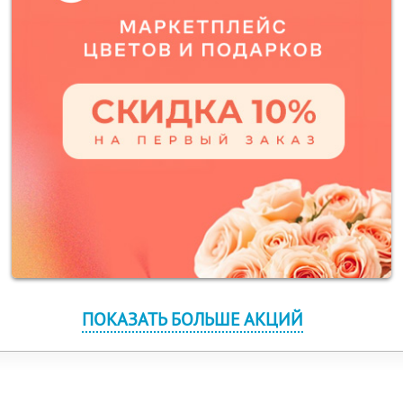
ПОКАЗАТЬ БОЛЬШЕ АКЦИЙ