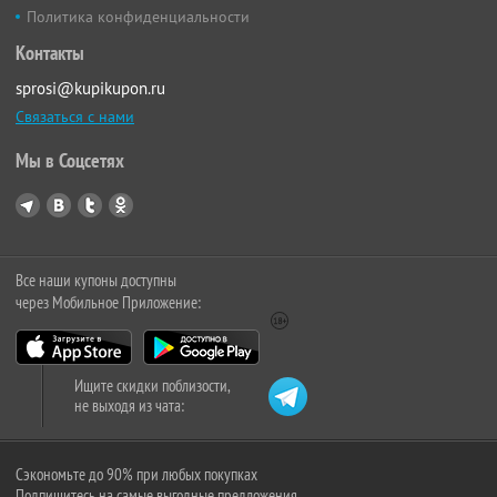
Политика конфиденциальности
Контакты
sprosi@kupikupon.ru
Связаться с нами
Мы в Соцсетях
Все наши купоны доступны
через Мобильное Приложение:
Ищите скидки поблизости,
не выходя из чата:
Сэкономьте до 90% при любых покупках
Подпишитесь на самые выгодные предложения