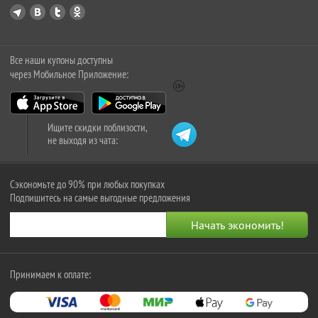
Все наши купоны доступны
через Мобильное Приложение:
Ищите скидки поблизости,
не выходя из чата:
Сэкономьте до 90% при любых покупках
Подпишитесь на самые выгодные предложения
Принимаем к оплате: