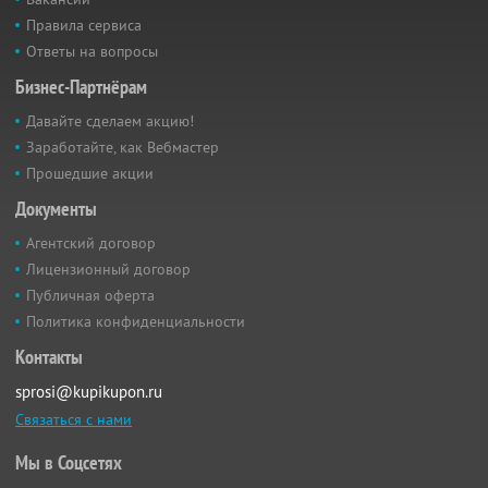
Правила сервиса
Ответы на вопросы
Бизнес-Партнёрам
Давайте сделаем акцию!
Заработайте, как Вебмастер
Прошедшие акции
Документы
Агентский договор
Лицензионный договор
Публичная оферта
Политика конфиденциальности
Контакты
sprosi@kupikupon.ru
Связаться с нами
Мы в Соцсетях