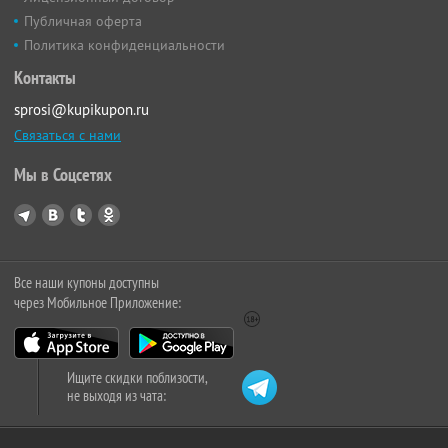
Публичная оферта
Политика конфиденциальности
Контакты
sprosi@kupikupon.ru
Связаться с нами
Мы в Соцсетях
Все наши купоны доступны
через Мобильное Приложение:
Ищите скидки поблизости,
не выходя из чата: