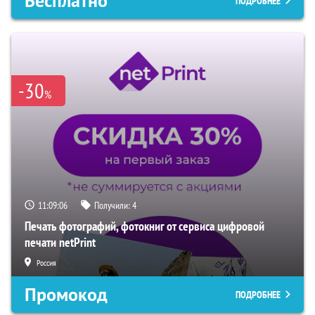
Бесплатно
ПОДРОБНЕЕ
-30
%
11:09:05
Получили:
4
Печать фотографий, фотокниг от сервиса цифровой
печати netPrint
Россия
Промокод
ПОДРОБНЕЕ