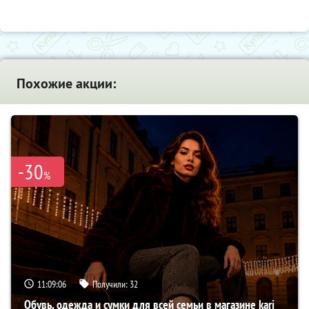
Похожие акции:
-30
%
11:09:05
Получили:
32
Обувь, одежда и сумки для всей семьи в магазине kari