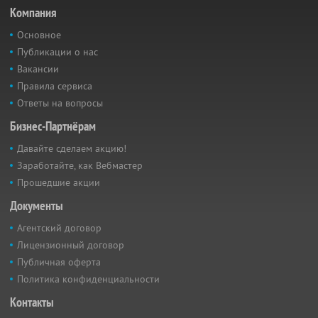
Компания
Основное
Публикации о нас
Вакансии
Правила сервиса
Ответы на вопросы
Бизнес-Партнёрам
Давайте сделаем акцию!
Заработайте, как Вебмастер
Прошедшие акции
Документы
Агентский договор
Лицензионный договор
Публичная оферта
Политика конфиденциальности
Контакты