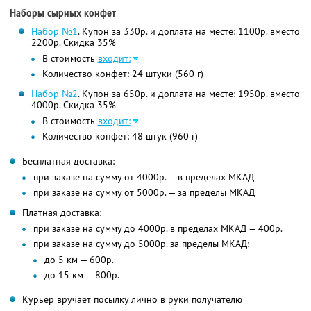
Наборы сырных конфет
Набор №1
. Купон за 330р. и доплата на месте: 1100р. вместо
2200р. Скидка 35%
В стоимость
входит:
Количество конфет: 24 штуки (560 г)
Набор №2
. Купон за 650р. и доплата на месте: 1950р. вместо
4000р. Скидка 35%
В стоимость
входит:
Количество конфет: 48 штук (960 г)
Бесплатная доставка:
при заказе на сумму от 4000р. — в пределах МКАД
при заказе на сумму от 5000р. — за пределы МКАД
Платная доставка:
при заказе на сумму до 4000р. в пределах МКАД — 400р.
при заказе на сумму до 5000р. за пределы МКАД:
до 5 км — 600р.
до 15 км — 800р.
Курьер вручает посылку лично в руки получателю