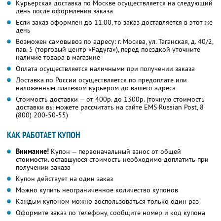
Курьерская доставка по Москве осуществляется на следующий
день после оформления заказа
Если заказ оформлен до 11.00, то заказ доставляется в этот же
день
Возможен самовывоз по адресу: г. Москва, ул. Таганская, д. 40/2,
пав. 5 (торговый центр «Радуга»), перед поездкой уточните
наличие товара в магазине
Оплата осуществляется наличными при получении заказа
Доставка по России осуществляется по предоплате или
наложенным платежом курьером до вашего адреса
Стоимость доставки — от 400р. до 1300р. (точную стоимость
доставки вы можете рассчитать на сайте EMS Russian Post, 8
(800) 200-50-55)
КАК РАБОТАЕТ КУПОН
Внимание!
Купон — первоначальный взнос от общей
стоимости. оставшуюся стоимость необходимо доплатить при
получении заказа
Купон действует на один заказ
Можно купить неограниченное количество купонов
Каждым купоном можно воспользоваться только один раз
Оформите заказ по телефону, сообщите номер и код купона