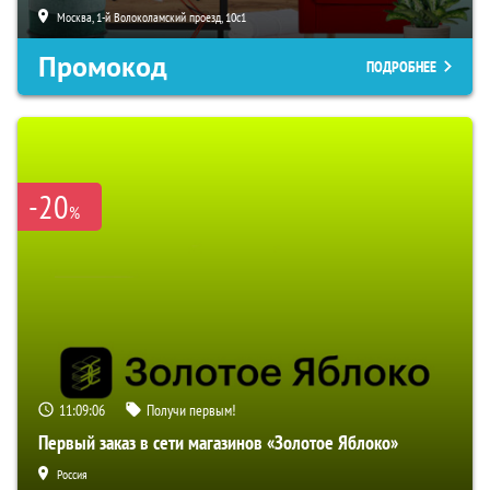
Москва, 1-й Волоколамский проезд, 10с1
Промокод
ПОДРОБНЕЕ
-20
%
11:09:05
Получи первым!
Первый заказ в сети магазинов «Золотое Яблоко»
Россия