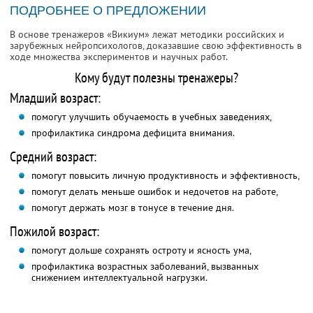
ПОДРОБНЕЕ О ПРЕДЛОЖЕНИИ
В основе тренажеров «Викиум» лежат методики российских и
зарубежных нейропсихологов, доказавшие свою эффективность в
ходе множества экспериментов и научных работ.
Кому будут полезны тренажеры?
Младший возраст:
помогут улучшить обучаемость в учебных заведениях,
профилактика синдрома дефицита внимания.
Средний возраст:
помогут повысить личную продуктивность и эффективность,
помогут делать меньше ошибок и недочетов на работе,
помогут держать мозг в тонусе в течение дня.
Пожилой возраст:
помогут дольше сохранять остроту и ясность ума,
профилактика возрастных заболеваний, вызванных
снижением интеллектуальной нагрузки.