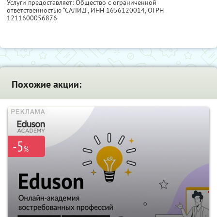
Услуги предоставляет: Общество с ограниченной
ответственностью “САЛИД”,
ИНН 1656120014
, ОГРН
1211600056876
Похожие акции:
-5
%