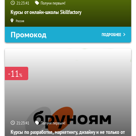
21:23:40
Получи первым!
Курсы от онлайн-школы Skillfactory
Россия
Промокод
ПОДРОБНЕЕ
-11
%
21:23:40
Получи первым!
Курсы по разработке, маркетингу, дизайну и не только от