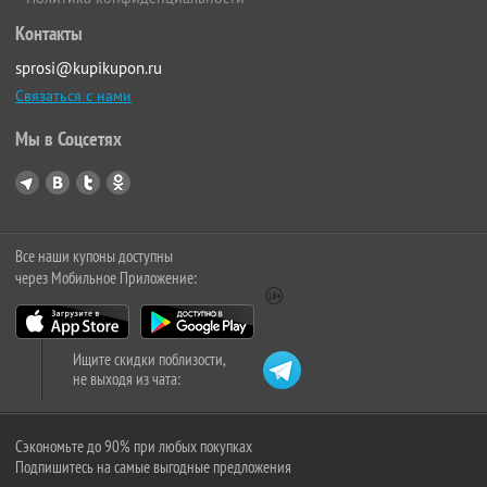
Контакты
sprosi@kupikupon.ru
Связаться с нами
Мы в Соцсетях
Все наши купоны доступны
через Мобильное Приложение:
Ищите скидки поблизости,
не выходя из чата:
Сэкономьте до 90% при любых покупках
Подпишитесь на самые выгодные предложения