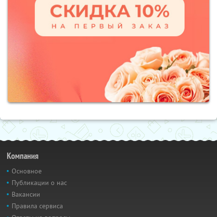
Компания
Основное
Публикации о нас
Вакансии
Правила сервиса