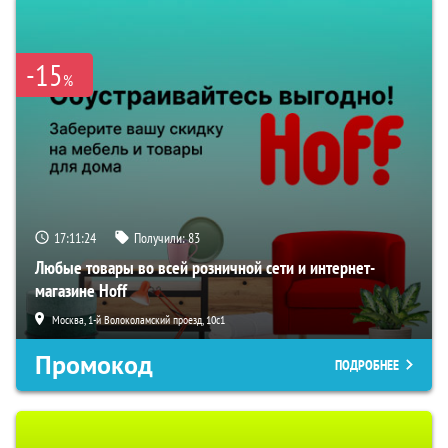
-15
%
17:11:23
Получили:
83
Любые товары во всей розничной сети и интернет-
магазине Hoff
Москва, 1-й Волоколамский проезд, 10с1
Промокод
ПОДРОБНЕЕ