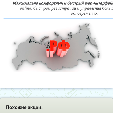
Максимально комфортный и быстрый web-интерфей
online, быстрой регистрации и управления боль
одновременно.
Похожие акции: