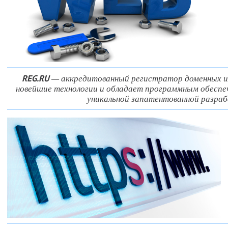
— аккредитованный регистратор доменных и
REG.RU
новейшие технологии и обладает программным обеспеч
уникальной запатентованной разраб