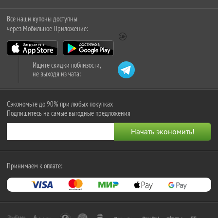
Все наши купоны доступны
через Мобильное Приложение:
Ищите скидки поблизости,
не выходя из чата:
Сэкономьте до 90% при любых покупках
Подпишитесь на самые выгодные предложения
Принимаем к оплате: