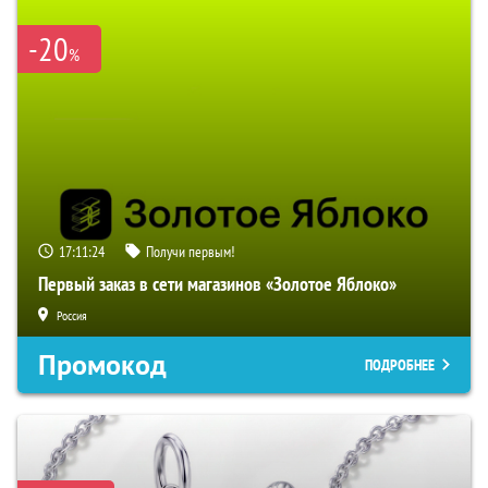
-20
%
17:11:23
Получи первым!
Первый заказ в сети магазинов «Золотое Яблоко»
Россия
Промокод
ПОДРОБНЕЕ