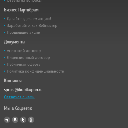
Ответы на вопросы
Бизнес-Партнёрам
Давайте сделаем акцию!
Заработайте, как Вебмастер
Прошедшие акции
Документы
Агентский договор
Лицензионный договор
Публичная оферта
Политика конфиденциальности
Контакты
sprosi@kupikupon.ru
Связаться с нами
Мы в Соцсетях