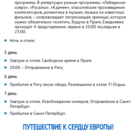
программа. В репертуаре разные программы: «Лебединое
озеро», «Русалка», «Кармен», классические произведения
композиторов, романтика в музыке, музыка из известных
фильмов – сопровождают потрясающее зрелище, которое
нужно обязательно посетить, будучи в Праге. Ежедневно
проходят 4 представления, первое в 20:00 последнее в
23:00.
Ночь в отеле.
5 день
Завтрак в отеле. Свободное время в Праге.
20:00 – Отправление в Ригу.
6 день
Прибытие в Ригу после обеда. Размещение в отеле 3*. Отдых.
7 день
Завтрак в отеле. Освобождение номеров. Отправление в Санкт-
Петербург.
Прибытие в Санкт-Петербург.
ПУТЕШЕСТВИЕ К СЕРДЦУ ЕВРОПЫ!