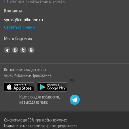
Политика конфиденциальности
Контакты
sprosi@kupikupon.ru
Связаться с нами
Мы в Соцсетях
Все наши купоны доступны
через Мобильное Приложение:
Ищите скидки поблизости,
не выходя из чата:
Сэкономьте до 90% при любых покупках
Подпишитесь на самые выгодные предложения