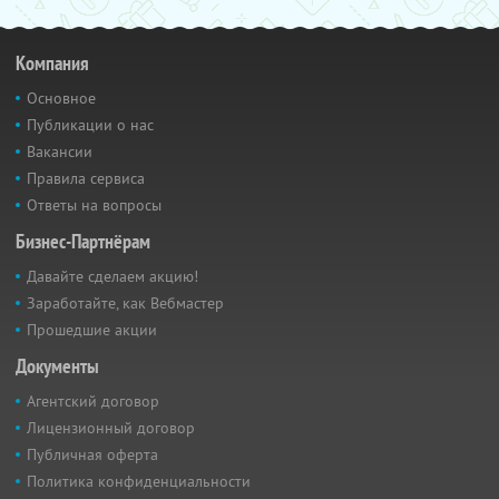
Компания
Основное
Публикации о нас
Вакансии
Правила сервиса
Ответы на вопросы
Бизнес-Партнёрам
Давайте сделаем акцию!
Заработайте, как Вебмастер
Прошедшие акции
Документы
Агентский договор
Лицензионный договор
Публичная оферта
Политика конфиденциальности