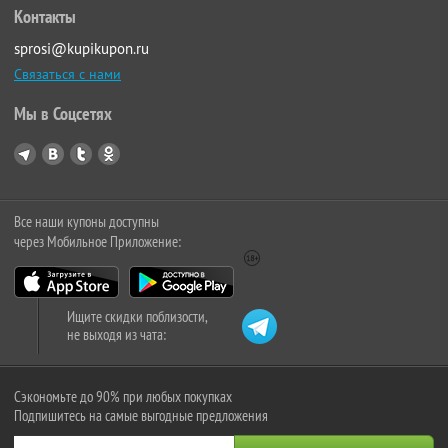
Контакты
sprosi@kupikupon.ru
Связаться с нами
Мы в Соцсетях
Все наши купоны доступны
через Мобильное Приложение:
Ищите скидки поблизости,
не выходя из чата:
Сэкономьте до 90% при любых покупках
Подпишитесь на самые выгодные предложения